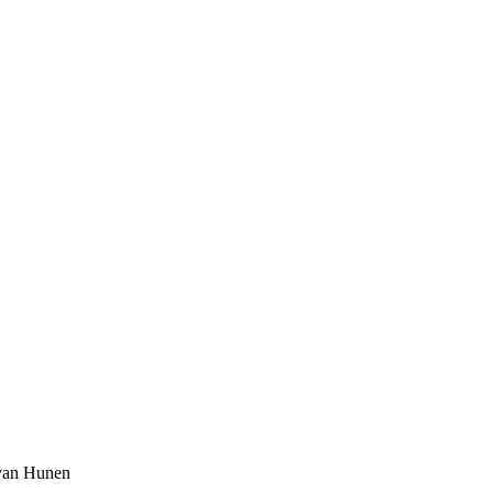
 van Hunen