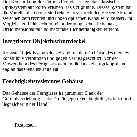
Der Konstruktion der Futurus Ferngläser liegt das klassische
Optiksystem auf Porro-Prismen Basis zugrunde. Dieses System hat
die Vorteile: die Geräte sind relativ kurz, durch den großen Abstand
zwischen dem rechten und linken optischen Kanal wird bessere, im
Vergleich zu Feldstechern mit anderen optischen Schemata,
Dreidimensionalität und maximale Lichtleitfähigkeit erreicht.
Integrierter Objektivschutzdeckel
Robuste Objektivschutzdeckel sind mit dem Gehäuse des Gerätes
konstruktiv verbunden und gegen Verlust geschützt. Vor der
Verwendung des Fernglases werden die Deckel aufgeklappt und
eng an das Gehäuse angelegt.
Feuchtigkeitsresistentes Gehäuse
Das Gehäuse des Fernglases ist gummiert. Dank der
Gummiverkleidung ist das Gerät gegen Feuchtigkeit geschützt und
liegt sicher in der Hand.
Restposten