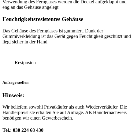
Verwendung des Fernglases werden die Deckel aufgeklappt und
eng an das Gehäuse angelegt.
Feuchtigkeitsresistentes Gehäuse
Das Gehäuse des Fernglases ist gummiert. Dank der
Gummiverkleidung ist das Gerät gegen Feuchtigkeit geschützt und
liegt sicher in der Hand.
Restposten
Anfrage stellen
Hinweis:
Wir beliefern sowohl Privatkäufer als auch Wiederverkäufer. Die
Händlerpreisliste erhalten Sie auf Anfrage. Als Händlernachweis
benötigen wir einen Gewerbeschein.
Tel.: 030 224 68 430