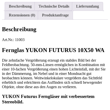
Beschreibung
Technische Details
Lieferumfang
Rezensionen (0)
Produktanfrage
Beschreibung
Art.Nr.: 11003
Fernglas YUKON FUTURUS 10X50 WA
Die zehnfache Vergrößerung erzeugt ein stabiles Bild bei der
Feldbeobachtung. 50-mm-Linsen ermöglichen in Kombination mit
einer 10-fachen Vergrößerung einen hohen Lichteinfall, mit der Sie
in der Dämmerung, im Nebel und in einer Mondnacht gut
beobachten können. Weitwinkelokulare vergrößern das Sichtfeld
erheblich und erleichtern das Auffinden sich schnell bewegender
Objekte, ohne diese aus den Augen zu verlieren.
YUKON Futurus Ferngläser mit verbessertem
Stereobild.