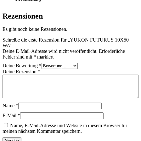
Rezensionen
Es gibt noch keine Rezensionen.
Schreibe die erste Rezension für „YUKON FUTURUS 10X50
WA“
Deine E-Mail-Adresse wird nicht veröffentlicht.
Erforderliche
Felder sind mit
*
markiert
Deine Bewertung
*
Deine Rezension
*
Name
*
E-Mail
*
Name, E-Mail-Adresse und Website in diesem Browser für
meinen nächsten Kommentar speichern.