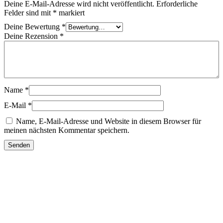
Deine E-Mail-Adresse wird nicht veröffentlicht.
Erforderliche
Felder sind mit
*
markiert
Deine Bewertung
*
Deine Rezension
*
Name
*
E-Mail
*
Name, E-Mail-Adresse und Website in diesem Browser für
meinen nächsten Kommentar speichern.