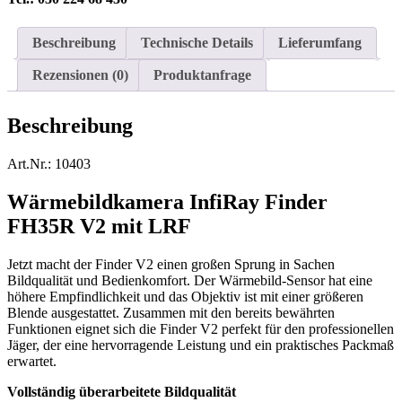
Beschreibung
Technische Details
Lieferumfang
Rezensionen (0)
Produktanfrage
Beschreibung
Art.Nr.: 10403
Wärmebildkamera InfiRay Finder
FH35R V2 mit LRF
Jetzt macht der Finder V2 einen großen Sprung in Sachen
Bildqualität und Bedienkomfort. Der Wärmebild-Sensor hat eine
höhere Empfindlichkeit und das Objektiv ist mit einer größeren
Blende ausgestattet. Zusammen mit den bereits bewährten
Funktionen eignet sich die Finder V2 perfekt für den professionellen
Jäger, der eine hervorragende Leistung und ein praktisches Packmaß
erwartet.
Vollständig überarbeitete Bildqualität