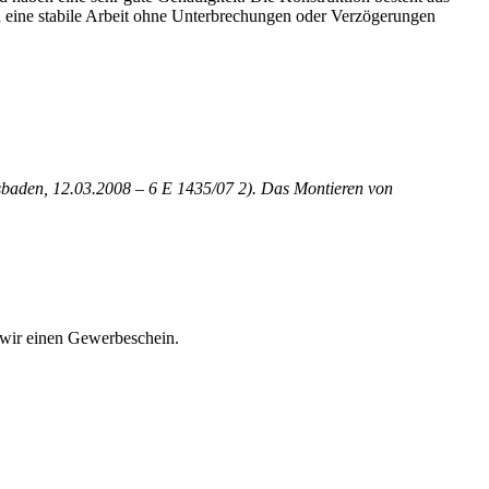
d eine stabile Arbeit ohne Unterbrechungen oder Verzögerungen
sbaden, 12.03.2008 – 6 E 1435/07 2). Das Montieren von
n wir einen Gewerbeschein.