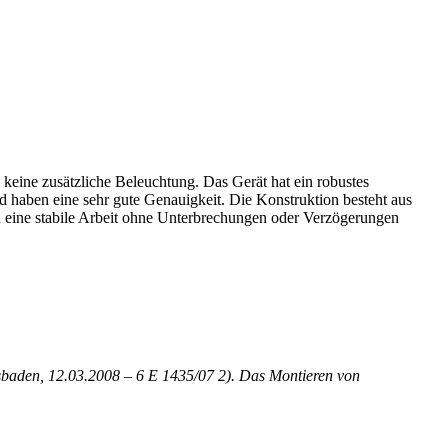
eine zusätzliche Beleuchtung. Das Gerät hat ein robustes
 haben eine sehr gute Genauigkeit. Die Konstruktion besteht aus
d eine stabile Arbeit ohne Unterbrechungen oder Verzögerungen
sbaden, 12.03.2008 – 6 E 1435/07 2). Das Montieren von