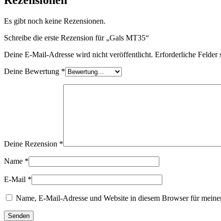
Rezensionen
Es gibt noch keine Rezensionen.
Schreibe die erste Rezension für „Gals MT35“
Deine E-Mail-Adresse wird nicht veröffentlicht.
Erforderliche Felder 
Deine Bewertung
*
Deine Rezension
*
Name
*
E-Mail
*
Name, E-Mail-Adresse und Website in diesem Browser für meine