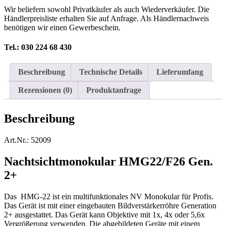
Wir beliefern sowohl Privatkäufer als auch Wiederverkäufer. Die
Händlerpreisliste erhalten Sie auf Anfrage. Als Händlernachweis
benötigen wir einen Gewerbeschein.
Tel.: 030 224 68 430
Beschreibung
Technische Details
Lieferumfang
Rezensionen (0)
Produktanfrage
Beschreibung
Art.Nr.: 52009
Nachtsichtmonokular HMG22/F26 Gen.
2+
Das HMG-22 ist ein multifunktionales NV Monokular für Profis.
Das Gerät ist mit einer eingebauten Bildverstärkerröhre Generation
2+ ausgestattet. Das Gerät kann Objektive mit 1x, 4x oder 5,6x
Vergrößerung verwenden. Die abgebildeten Geräte mit einem