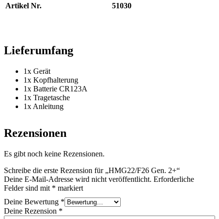
Artikel Nr.
51030
Lieferumfang
1x Gerät
1x Kopfhalterung
1x Batterie CR123A
1x Tragetasche
1x Anleitung
Rezensionen
Es gibt noch keine Rezensionen.
Schreibe die erste Rezension für „HMG22/F26 Gen. 2+“
Deine E-Mail-Adresse wird nicht veröffentlicht.
Erforderliche
Felder sind mit
*
markiert
Deine Bewertung
*
Deine Rezension
*