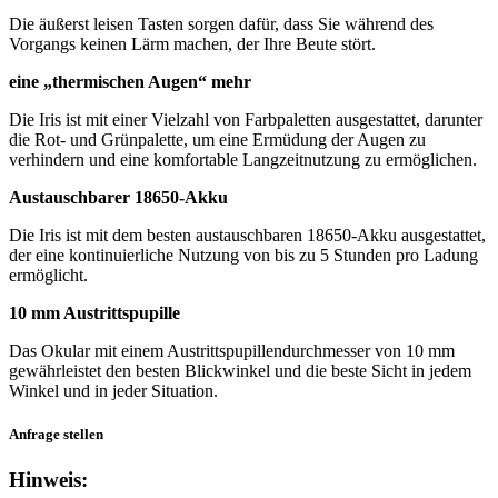
Die äußerst leisen Tasten sorgen dafür, dass Sie während des
Vorgangs keinen Lärm machen, der Ihre Beute stört.
eine „thermischen Augen“ mehr
Die Iris ist mit einer Vielzahl von Farbpaletten ausgestattet, darunter
die Rot- und Grünpalette, um eine Ermüdung der Augen zu
verhindern und eine komfortable Langzeitnutzung zu ermöglichen.
Austauschbarer 18650-Akku
Die Iris ist mit dem besten austauschbaren 18650-Akku ausgestattet,
der eine kontinuierliche Nutzung von bis zu 5 Stunden pro Ladung
ermöglicht.
10 mm Austrittspupille
Das Okular mit einem Austrittspupillendurchmesser von 10 mm
gewährleistet den besten Blickwinkel und die beste Sicht in jedem
Winkel und in jeder Situation.
Anfrage stellen
Hinweis: