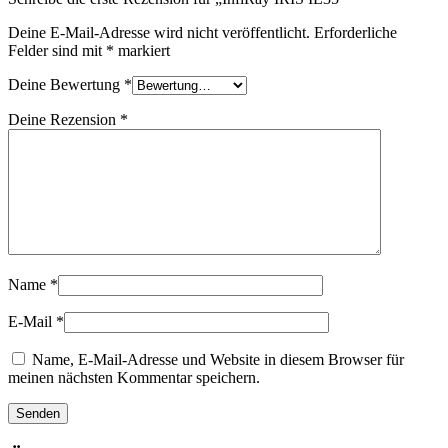
Deine E-Mail-Adresse wird nicht veröffentlicht.
Erforderliche
Felder sind mit
*
markiert
Deine Bewertung
*
Deine Rezension
*
Name
*
E-Mail
*
Name, E-Mail-Adresse und Website in diesem Browser für
meinen nächsten Kommentar speichern.