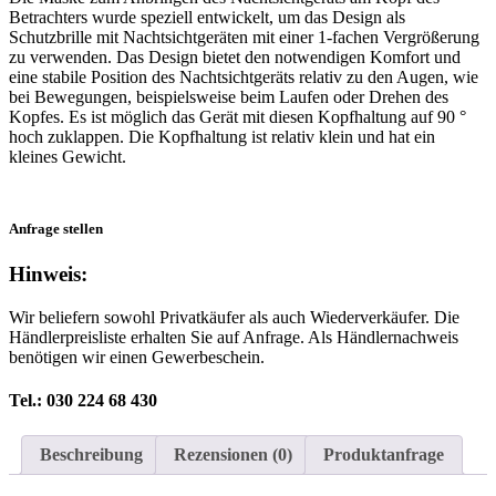
Betrachters wurde speziell entwickelt, um das Design als
Schutzbrille mit Nachtsichtgeräten mit einer 1-fachen Vergrößerung
zu verwenden. Das Design bietet den notwendigen Komfort und
eine stabile Position des Nachtsichtgeräts relativ zu den Augen, wie
bei Bewegungen, beispielsweise beim Laufen oder Drehen des
Kopfes. Es ist möglich das Gerät mit diesen Kopfhaltung auf 90 °
hoch zuklappen. Die Kopfhaltung ist relativ klein und hat ein
kleines Gewicht.
Anfrage stellen
Hinweis:
Wir beliefern sowohl Privatkäufer als auch Wiederverkäufer. Die
Händlerpreisliste erhalten Sie auf Anfrage. Als Händlernachweis
benötigen wir einen Gewerbeschein.
Tel.: 030 224 68 430
Beschreibung
Rezensionen (0)
Produktanfrage