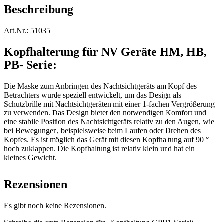
Beschreibung
Art.Nr.: 51035
Kopfhalterung für NV Geräte HM, HB,
PB- Serie:
Die Maske zum Anbringen des Nachtsichtgeräts am Kopf des
Betrachters wurde speziell entwickelt, um das Design als
Schutzbrille mit Nachtsichtgeräten mit einer 1-fachen Vergrößerung
zu verwenden. Das Design bietet den notwendigen Komfort und
eine stabile Position des Nachtsichtgeräts relativ zu den Augen, wie
bei Bewegungen, beispielsweise beim Laufen oder Drehen des
Kopfes. Es ist möglich das Gerät mit diesen Kopfhaltung auf 90 °
hoch zuklappen. Die Kopfhaltung ist relativ klein und hat ein
kleines Gewicht.
Rezensionen
Es gibt noch keine Rezensionen.